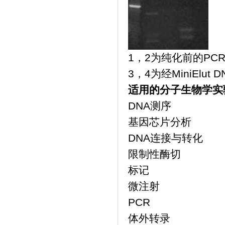
1，2为纯化前的PC
3，4为经MiniElut 
适用的分子生物学实
DNA测序
基因芯片分析
DNA连接与转化
限制性酶切
标记
微注射
PCR
体外转录