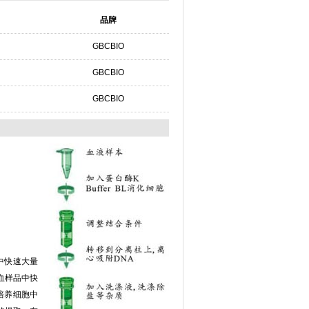
品牌
GBCBIO
GBCBIO
GBCBIO
品中快速大量
血样品中快
培养细胞中