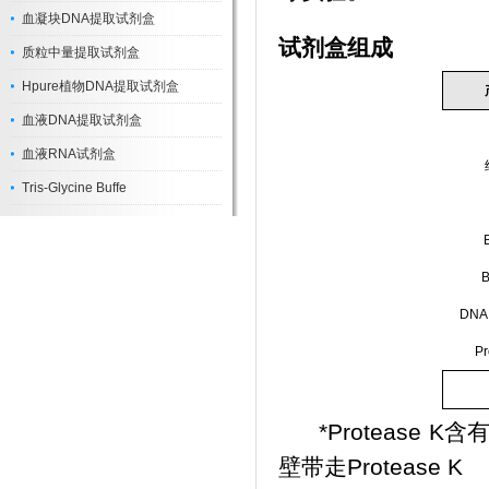
血凝块DNA提取试剂盒
试剂盒组成
质粒中量提取试剂盒
Hpure植物DNA提取试剂盒
血液DNA提取试剂盒
血液RNA试剂盒
Tris-Glycine Buffe
B
DNA 
Pr
*Protease 
壁带走Protease K